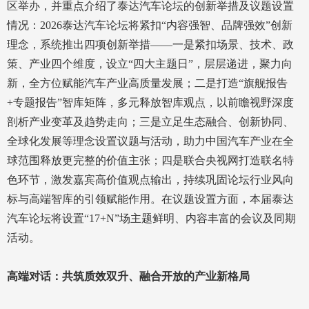
区举办，并重点介绍了泰达汽车论坛的创新举措及议题设置
情况：2026泰达汽车论坛将紧扣“内容强智、品牌强效”创新
理念，系统推出四项创新举措——一是紧扣场景、技术、政
策、产业四个维度，设立“四大主题日”，层层递进，聚力向
新，全方位赋能汽车产业高质量发展；二是打造“旗舰报告
+专题报告”智库矩阵，多元释放智库观点，以前瞻视野深度
剖析产业变革及趋势走向；三是立足生态融合、创新协同、
全球化发展等理念设置议题与活动，助力中国汽车产业在全
球范围释放更完整的价值主张；四是联合央视网打造联名特
色环节，激发嘉宾高价值观点输出，持续巩固论坛行业风向
标与高端智库的引领赋能作用。在议题设置方面，本届泰达
汽车论坛将设置“17+N”场主题鲜明、内容丰富的会议及同期
活动。
高端对话：共筑质效双升、融合开放的产业新格局