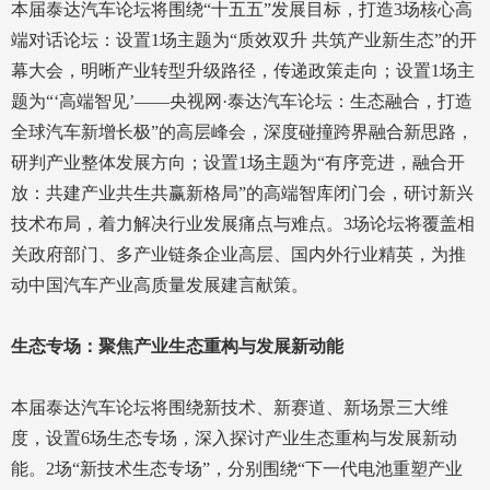
本届泰达汽车论坛将围绕“十五五”发展目标，打造3场核心高
端对话论坛：设置1场主题为“质效双升 共筑产业新生态”的开
幕大会，明晰产业转型升级路径，传递政策走向；设置1场主
题为“‘高端智见’——央视网·泰达汽车论坛：生态融合，打造
全球汽车新增长极”的高层峰会，深度碰撞跨界融合新思路，
研判产业整体发展方向；设置1场主题为“有序竞进，融合开
放：共建产业共生共赢新格局”的高端智库闭门会，研讨新兴
技术布局，着力解决行业发展痛点与难点。3场论坛将覆盖相
关政府部门、多产业链条企业高层、国内外行业精英，为推
动中国汽车产业高质量发展建言献策。
生态专场：聚焦产业生态重构与发展新动能
本届泰达汽车论坛将围绕新技术、新赛道、新场景三大维
度，设置6场生态专场，深入探讨产业生态重构与发展新动
能。2场“新技术生态专场”，分别围绕“下一代电池重塑产业