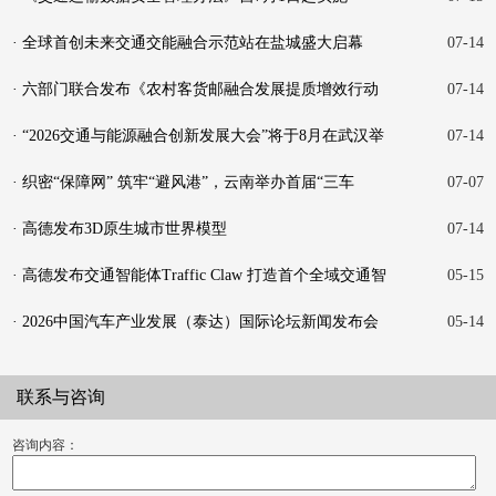
· 全球首创未来交通交能融合示范站在盐城盛大启幕
07-14
· 六部门联合发布《农村客货邮融合发展提质增效行动
07-14
方案
· “2026交通与能源融合创新发展大会”将于8月在武汉举
07-14
行
· 织密“保障网” 筑牢“避风港”，云南举办首届“三车
07-07
· 高德发布3D原生城市世界模型
07-14
· 高德发布交通智能体Traffic Claw 打造首个全域交通智
05-15
能研
· 2026中国汽车产业发展（泰达）国际论坛新闻发布会
05-14
成功
联系与咨询
咨询内容：