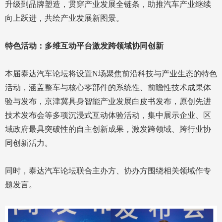
升级到品牌塑造，贯穿产业发展全链条，助推汽车产业继续
向上跃进，共绘产业发展新图景。
特色活动：多维互动平台激发跨领域协同创新
本届泰达汽车论坛将设置N场聚焦前沿科技与产业生态的特色
活动，涵盖整车与核心零部件的系统性、前瞻性技术成果体
验与发布，京津冀具身智能产业发展白皮书发布，原创先进
技术发布会等多项沉浸式互动体验活动，集中展示企业、区
域政府最具突破性的自主创新成果，激发跨领域、跨行业协
同创新活力。
同时，泰达汽车论坛联合主办方、协办方围绕相关领域作专
题发言。