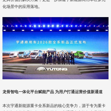
化场景中的应用落地。
龙骨智电一体化平台赋能产品 为用户打通运营价值新通道
本次宇通新能源重卡全系新品的核心竞争力，源于专为重卡