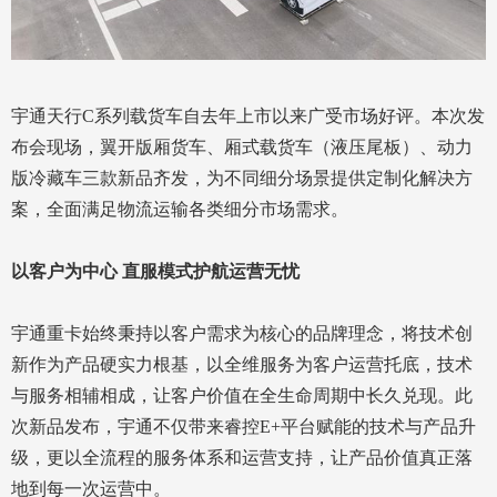
宇通天行C系列载货车自去年上市以来广受市场好评。本次发
布会现场，翼开版厢货车、厢式载货车（液压尾板）、动力
版冷藏车三款新品齐发，为不同细分场景提供定制化解决方
案，全面满足物流运输各类细分市场需求。
以客户为中心 直服模式护航运营无忧
宇通重卡始终秉持以客户需求为核心的品牌理念，将技术创
新作为产品硬实力根基，以全维服务为客户运营托底，技术
与服务相辅相成，让客户价值在全生命周期中长久兑现。此
次新品发布，宇通不仅带来睿控E+平台赋能的技术与产品升
级，更以全流程的服务体系和运营支持，让产品价值真正落
地到每一次运营中。