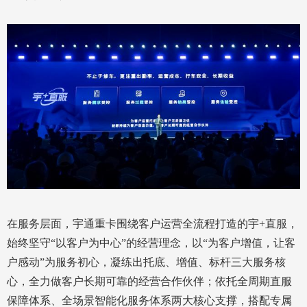
在服务层面，宇通重卡围绕客户运营全流程打造的宇+直服，
始终坚守“以客户为中心”的经营理念，以“为客户增值，让客
户感动”为服务初心，凝练出托底、增值、标杆三大服务核
心，全力做客户长期可靠的经营合作伙伴；依托全周期直服
保障体系、全场景智能化服务体系两大核心支撑，搭配专属