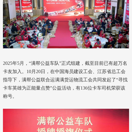
2025年5月，“满帮公益车队”正式组建，截至目前已有超万名
卡友加入。10月20日，在中国海员建设工会、江苏省总工会
指导下，满帮公益联合运满满货运物流工会共同发起了“寻找
卡车英雄为正能量点赞”公益活动，有136位卡车司机荣获该
称号。