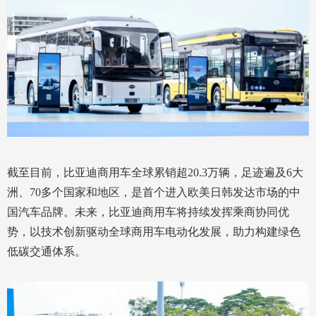
截至目前，比亚迪商用车全球累销超20.3万辆，足迹遍及6大
洲、70多个国家和地区，是首个进入欧美日韩发达市场的中
国汽车品牌。未来，比亚迪商用车将持续发挥乘商协同优
势，以技术创新驱动全球商用车电动化发展，助力构建绿色
低碳交通体系。