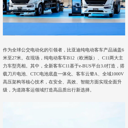
作为全球公交电动化的引领者，比亚迪纯电动客车产品涵盖6
米至27米。在现场，纯电动客车B12（欧洲版）、C11两大主
力车型亮相。其中，全新客车C11基于e-BUS平台3.0打造，搭
载刀片电池、CTC电池底盘一体化、客车云辇A、全域1000V
高压架构等核心技术，在安全、高效、智能方面实现全面升
级，为道路客运领域打造高品质出行新选择。