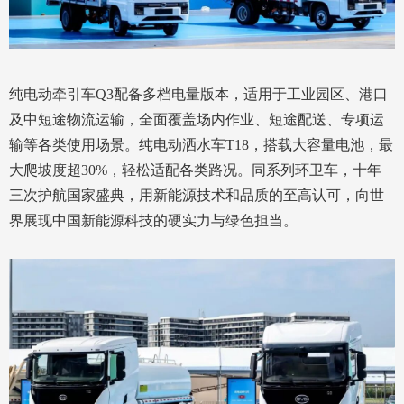
纯电动牵引车Q3配备多档电量版本，适用于工业园区、港口
及中短途物流运输，全面覆盖场内作业、短途配送、专项运
输等各类使用场景。纯电动洒水车T18，搭载大容量电池，最
大爬坡度超30%，轻松适配各类路况。同系列环卫车，十年
三次护航国家盛典，用新能源技术和品质的至高认可，向世
界展现中国新能源科技的硬实力与绿色担当。