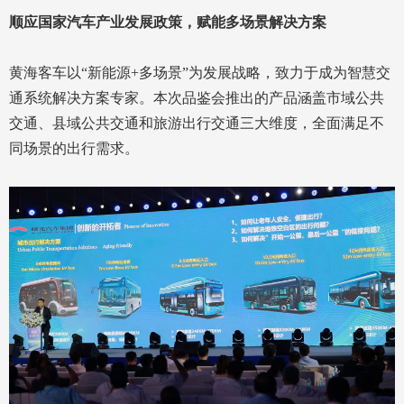
顺应国家汽车产业发展政策，赋能多场景解决方案
黄海客车以“新能源+多场景”为发展战略，致力于成为智慧交
通系统解决方案专家。本次品鉴会推出的产品涵盖市域公共
交通、县域公共交通和旅游出行交通三大维度，全面满足不
同场景的出行需求。