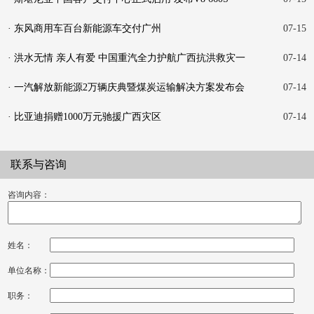
· 东风商用车百台新能源车交付广州
07-15
· 洪水无情 亲人有爱 中国重汽全力护航广西抗洪救灾一
07-14
线
· 一汽解放新能源2万辆庆典暨煤炭运输解决方案发布会
07-14
在
· 比亚迪捐赠1000万元驰援广西灾区
07-14
联系与咨询
咨询内容：
姓名：
单位名称：
职务：