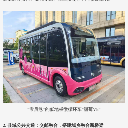
“零后悬”的低地板微循环车“甜莓V8”
2. 县域公共交通：交邮融合，搭建城乡融合新桥梁