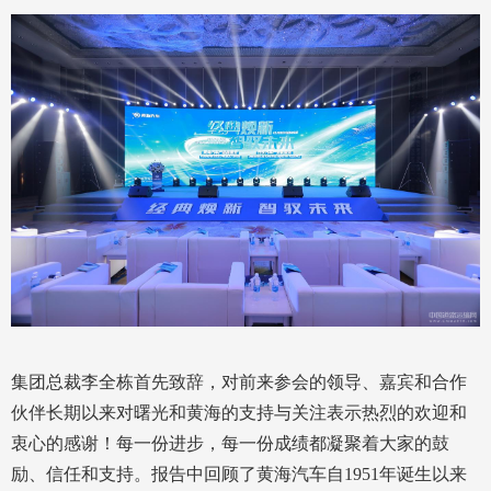
集团总裁李全栋首先致辞，对前来参会的领导、嘉宾和合作
伙伴长期以来对曙光和黄海的支持与关注表示热烈的欢迎和
衷心的感谢！每一份进步，每一份成绩都凝聚着大家的鼓
励、信任和支持。报告中回顾了黄海汽车自1951年诞生以来