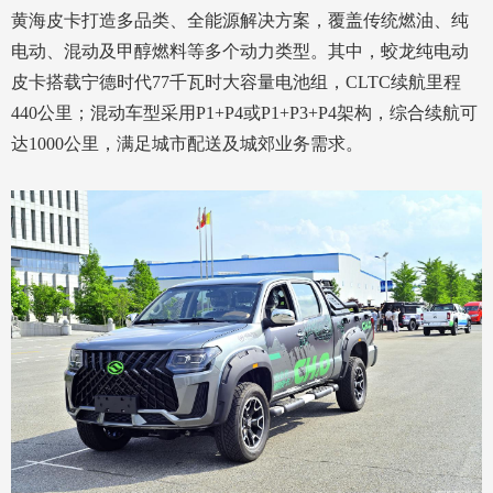
黄海皮卡打造多品类、全能源解决方案，覆盖传统燃油、纯
电动、混动及甲醇燃料等多个动力类型。其中，蛟龙纯电动
皮卡搭载宁德时代77千瓦时大容量电池组，CLTC续航里程
440公里；混动车型采用P1+P4或P1+P3+P4架构，综合续航可
达1000公里，满足城市配送及城郊业务需求。