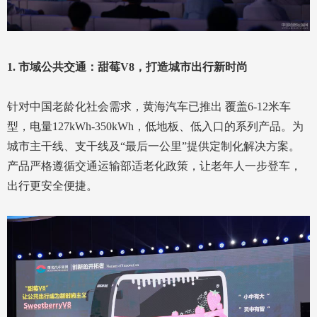
1. 市域公共交通：甜莓V8，打造城市出行新时尚
针对中国老龄化社会需求，黄海汽车已推出 覆盖6-12米车
型，电量127kWh-350kWh，低地板、低入口的系列产品。为
城市主干线、支干线及“最后一公里”提供定制化解决方案。
产品严格遵循交通运输部适老化政策，让老年人一步登车，
出行更安全便捷。