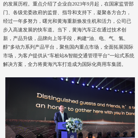
的发展历程。重点介绍了企业自2023年9月起，在国家监管部
门、各级党委政府的监督、指导和支持下，凝聚各方合力，
经过一年多努力，曙光和黄海重新焕发生机和活力，公司已
步入高速发展的快车道。当下，黄海汽车正在通过技术创
新，产品升级，品牌向上等手段，构建“油、电、气、氢、
醇”多动力系列产品平台，聚焦国内重点市场，全面拓展国际
市场，为客户提供从“车桩站&智能交通管理平台”一站式系统
解决方案，全力将黄海汽车打造成为国际化商用车集团。