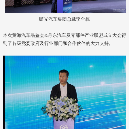
曙光汽车集团总裁李全栋
本次黄海汽车品鉴会&丹东汽车及零部件产业联盟成立大会得
到了各级党委政府及行业部门和合作伙伴的大力支持。