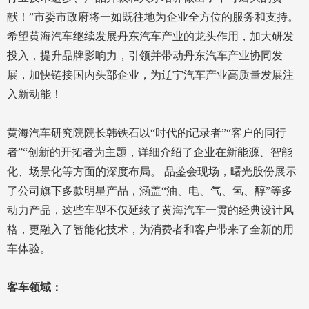
献！”市委市政府将一如既往地为企业全方位的服务和支持。
希望黄海汽车继续发展丹东汽车产业的龙头作用，加大研发
投入，提升品牌影响力，引领并带动丹东汽车产业协同发
展，加快链接国内头部企业，为辽宁汽车产业高质量发展注
入新动能！
黄海汽车研究院院长韩铁石以“时代的记录者”“客户的同行
者”“创新的开拓者为主题，详细介绍了企业在新能源、智能
化、场景化等方面的深度布局。 品鉴会现场，曙光股份展示
了公司旗下多款明星产品，涵盖“油、电、气、氢、醇”等多
动力产品，这些车型不仅延续了黄海汽车一贯的经典设计风
格，更融入了智能化技术，为消费者和客户带来了全新的用
车体验。
客车领域：