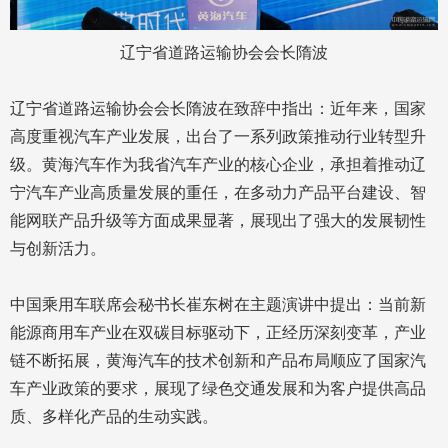
辽宁省道路运输协会会长隋波
辽宁省道路运输协会会长隋波在致辞中指出：近年来，国家
高度重视汽车产业发展，出台了一系列政策推动行业转型升
级。黄海汽车作为我省汽车产业的核心企业，承担着推动辽
宁汽车产业高质量发展的重任，在多动力产品平台建设、智
能网联产品升级等方面成果显著，展现出了强大的发展韧性
与创新活力。
中国乘用车联席会秘书长崔东树在主题演讲中提出：当前新
能源商用车产业在双碳目标驱动下，正经历深刻变革，产业
链不断拓展，黄海汽车的技术创新和产品布局顺应了国家汽
车产业政策的要求，展现了绿色交通发展和为客户提供高品
质、多样化产品的生动实践。