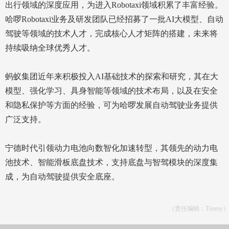
出行领域的深度应用，为进入Robotaxi领域积累了丰富经验。
哈啰Robotaxi业务及研发团队已经招募了一批AI大模型、自动
驾驶等领域的技术人才，完成核心人才矩阵的搭建，未来将
持续吸纳全球优秀人才。
蚂蚁集团近年来积极投入AI基础技术的探索和研究，其在大
模型、强化学习、具身智能等领域的技术布局，以及在安全
和隐私保护等方面的经验，可为哈啰发展自动驾驶业务提供
广泛支持。
宁德时代引领动力电池向数智化加速转型，其领先的动力电
池技术、智能滑板底盘技术，支持底盘与智驾模块的深度集
成，为自动驾驶提供安全底座。
（责任编辑：Timmy）