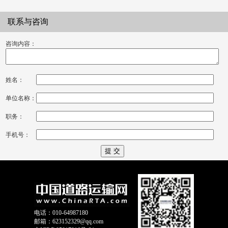
平台
联系与咨询
咨询内容：
姓名：
单位名称：
职务：
手机号：
电话：010-64987180
邮箱：623152329@qq.com