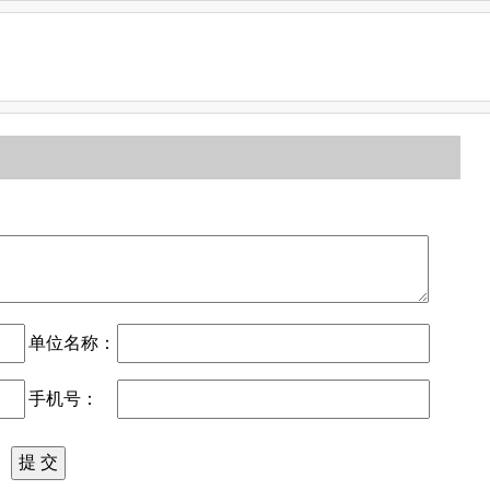
单位名称：
手机号：