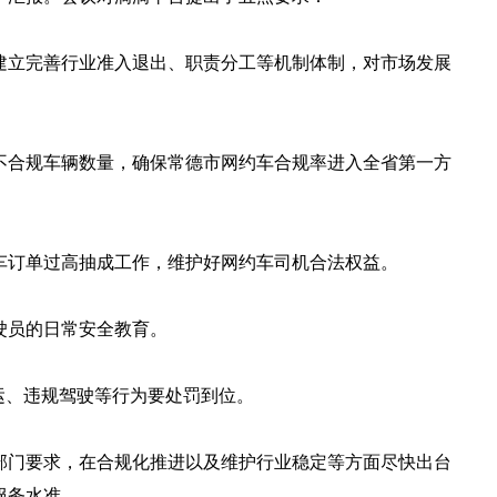
建立完善行业准入退出、职责分工等机制体制，对市场发展
不合规车辆数量，确保常德市网约车合规率进入全省第一方
车订单过高抽成工作，维护好网约车司机合法权益。
驶员的日常安全教育。
运、违规驾驶等行为要处罚到位。
部门要求，在合规化推进以及维护行业稳定等方面尽快出台
服务水准。