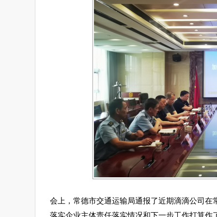
会上，常德市交通运输局通报了近期滴滴公司在
落实企业主体责任落实情况和下一步工作打算作