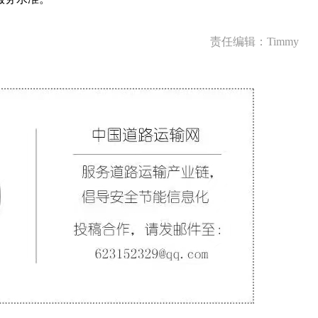
责任编辑：Timmy