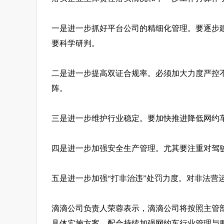
一是进一步抓好平台公司的精细化管理。要逐步
要科学研判。
二是进一步提高双证合规率。必须加大力度严控
阵。
三是进一步维护行业稳定。要加快推进降低网约
四是进一步加强安全生产管理。尤其要注重对驾
五是进一步加强“打非治违”处罚力度。对非法营
滴滴公司负责人荣蓉表示，滴滴公司将按照主管
具体实施方案，配合持续加强网约车行业管理与