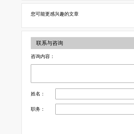
您可能更感兴趣的文章
联系与咨询
咨询内容：
姓名：
职务：