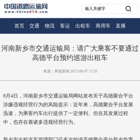
首页
交通
物流
客运
出租车
商用车
直播
河南新乡市交通运输局：请广大乘客不要通过
高德平台预约巡游出租车
来源：界面新闻 2023-08-07 15:26
8月4日，河南新乡市交通运输局网站发布关于高德聚合平台
涉嫌违规经营行为的风险提示：近年来，高德聚合平台发展
迅速，为乘客约车出行提供了一定便利。但在其发展过程
中，也存在着诸多违规经营行为。
新乡市出租汽车管理部门已多次约谈高德聚合平台新乡负责