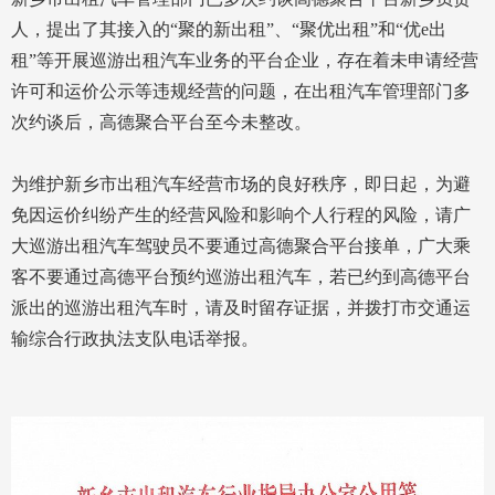
人，提出了其接入的“聚的新出租”、“聚优出租”和“优e出
租”等开展巡游出租汽车业务的平台企业，存在着未申请经营
许可和运价公示等违规经营的问题，在出租汽车管理部门多
次约谈后，高德聚合平台至今未整改。
为维护新乡市出租汽车经营市场的良好秩序，即日起，为避
免因运价纠纷产生的经营风险和影响个人行程的风险，请广
大巡游出租汽车驾驶员不要通过高德聚合平台接单，广大乘
客不要通过高德平台预约巡游出租汽车，若已约到高德平台
派出的巡游出租汽车时，请及时留存证据，并拨打市交通运
输综合行政执法支队电话举报。