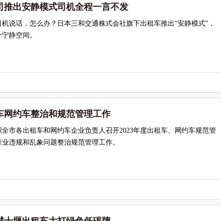
司推出安静模式司机全程一言不发
司机说话，怎么办？日本三和交通株式会社旗下出租车推出“安静模式”，
个宁静空间。
车网约车整治和规范管理工作
全市各出租车和网约车企业负责人召开2023年度出租车、网约车规范管
行业违规和乱象问题整治规范管理工作。