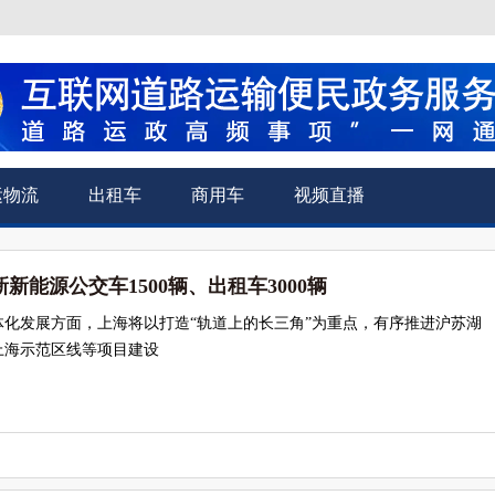
运物流
出租车
商用车
视频直播
新能源公交车1500辆、出租车3000辆
体化发展方面，上海将以打造“轨道上的长三角”为重点，有序推进沪苏湖
上海示范区线等项目建设