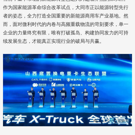
作为国家能源革命综合改革试点，大同市正以能源转型先行
者的姿态，全力打造全国重要的新能源商用车产业基地。然
而，面对微利时代的内卷与高频重载物流的苛刻要求，单一
企业的力量终究有限，唯有打破孤岛、构建协同发力的可持
续发展生态，才能真正实现行业的破局与共赢。