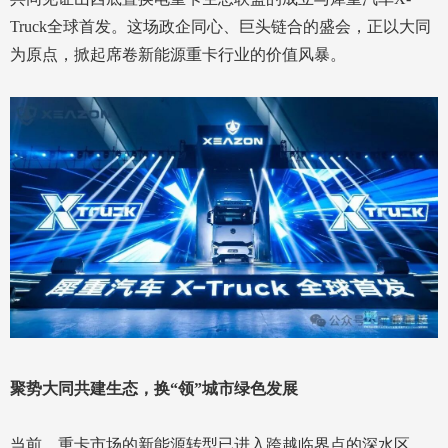
Truck全球首发。这场政企同心、巨头链合的盛会，正以大同
为原点，掀起席卷新能源重卡行业的价值风暴。
聚势大同共建生态，换“领”城市绿色发展
当前，重卡市场的新能源转型已进入跨越临界点的深水区。