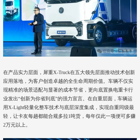
在产品实力层面，犀重X-Truck在五大领先层面推动技术创新
应用落地，为客户创造卓越的全生命周期价值。车辆不仅实
现精准的场景适配与显著的成本节省，更向底置换电重卡行
业发出“创新为你省到底”的强力宣言。在自重层面，车辆运
用X-Light轻量化整车技术与底层深度集成，实现自重同级最
轻，让卡友每趟都能合规多拉1吨货，每年仅此一项便可多赚
2万元以上。