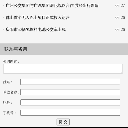
触
· 广州公交集团与广汽集团深化战略合作 共绘出行新篇
06-27
· 佛山首个无人巴士项目正式投入运营
06-26
· 庆阳市50辆氢燃料电池公交车上线
06-26
联系与咨询
咨询内容：
姓名：
单位名称：
职务：
手机号：