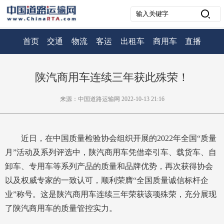
首页
交通
物流
客运
出租车
商用车
直播
陕汽商用车连续三年获此殊荣！
来源：中国道路运输网 2022-10-13 21:16
近日，在中国质量检验协会组织开展的2022年全国“质量
月”活动及系列评选中，陕汽商用车凭借牵引车、载货车、自
卸车、专用车等系列产品的质量和品牌优势，再次获得协会
以及权威专家的一致认可，顺利荣膺“全国质量诚信标杆企
业”称号。这是陕汽商用车连续三年荣获该项殊荣，充分展现
了陕汽商用车的质量管控实力。