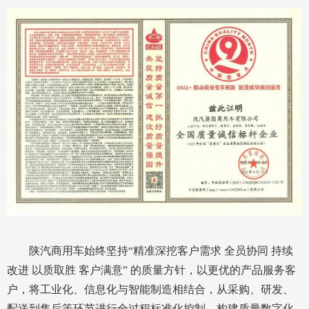
陕汽商用车始终坚持“精准深挖客户需求 全员协同 持续
改进 以质取胜 客户满意” 的质量方针，以更优的产品服务客
户，将工业化、信息化与智能制造相结合，从采购、研发、
配送到售后等环节进行全过程标准化控制，构建质量数字化