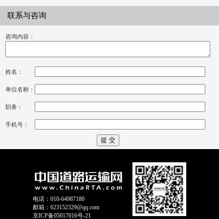
联系与咨询
咨询内容：
姓名：
单位名称：
职务：
手机号：
电话：010-64987180
邮箱：623152329@qq.com
京ICP备05017016号-21