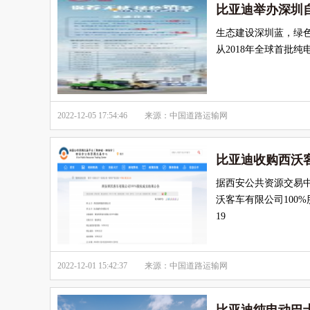
比亚迪举办深圳
生态建设深圳蓝，绿
从2018年全球首批
2022-12-05 17:54:46
来源：中国道路运输网
比亚迪收购西沃客
据西安公共资源交易
沃客车有限公司100%
19
2022-12-01 15:42:37
来源：中国道路运输网