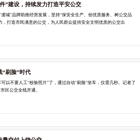
硬件”建设，持续发力打造平安公交
“虔城”品牌助推经营发展，坚持“保安全生产、创优质服务、树公交品
实力，打造市民满意的公交，为人民群众提供安全文明优质的公交出
“刷脸”时代
可以不要人工“校验照片”了，通过自动“刷脸”坐车，仅需几秒。记者了
在市区公交全线开通。