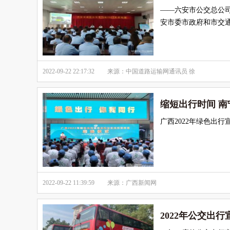
——六安市公交总公司
安市委市政府和市交
2022-09-22 22:17:32
来源：中国道路运输网通讯员 徐
缩短出行时间 南
广西2022年绿色出
2022-09-22 11:39:59
来源：广西新闻网
2022年公交出