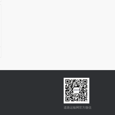
道路运输网官方微信