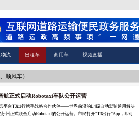
运物流
出租车
商用车
视频直播
车、顺风车）
航正式启动Robotaxi车队公开运营
生态平台T3出行携手战略合作伙伴——世界前沿的L4级自动驾驶通用解决
州正式联合启动Robotaxi的公开运营。市民打开“T3出行”App，即可