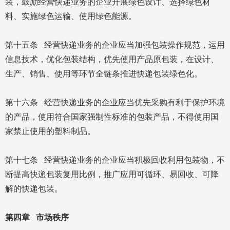
装，鼓励经营快递业务的企业开展绿色设计、选择绿色材
料、实施绿色运输、使用绿色能源。
第十五条 经营快递业务的企业应当加强包装操作规范，运用
信息技术，优化包装结构，优先使用产品原包装，在设计、
生产、销售、使用等环节全链条推进快递包装绿色化。
第十六条 经营快递业务的企业应当优先采购有利于保护环境
的产品，使用符合国家强制性标准的包装产品，不得使用国
家禁止使用的塑料制品。
第十七条 经营快递业务的企业应当积极回收利用包装物，不
断提高快递包装复用比例，推广应用可循环、易回收、可降
解的快递包装。
第四章 市场秩序