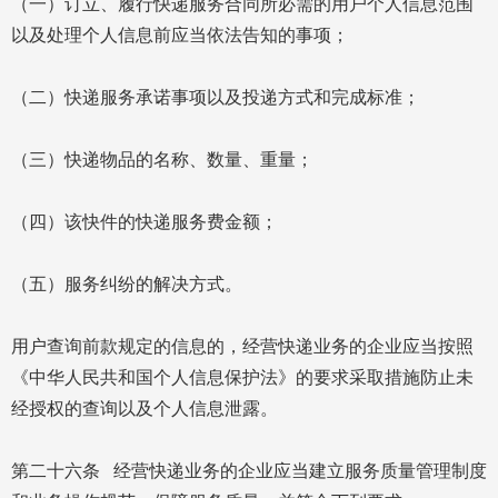
（一）订立、履行快递服务合同所必需的用户个人信息范围
以及处理个人信息前应当依法告知的事项；
（二）快递服务承诺事项以及投递方式和完成标准；
（三）快递物品的名称、数量、重量；
（四）该快件的快递服务费金额；
（五）服务纠纷的解决方式。
用户查询前款规定的信息的，经营快递业务的企业应当按照
《中华人民共和国个人信息保护法》的要求采取措施防止未
经授权的查询以及个人信息泄露。
第二十六条 经营快递业务的企业应当建立服务质量管理制度