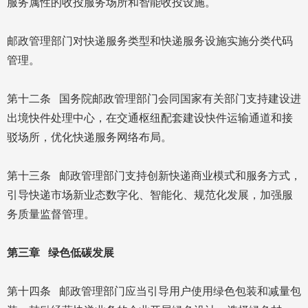
服务属性的收投服务场所和智能收投设施。
邮政管理部门对快递服务类型和快递服务设施实施分类代码
管理。
第十二条 国务院邮政管理部门会同国家有关部门支持建设进
出境快件处理中心，在交通枢纽配套建设快件运输通道和接
驳场所，优化快递服务网络布局。
第十三条 邮政管理部门支持创新快递商业模式和服务方式，
引导快递市场新业态数字化、智能化、规范化发展，加强服
务质量监督管理。
第三章 绿色低碳发展
第十四条 邮政管理部门应当引导用户使用绿色包装和减量包