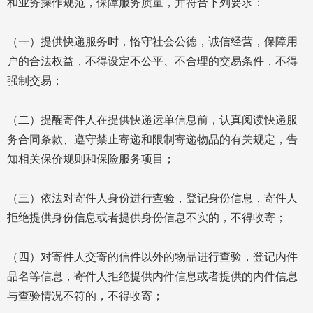
和业务操作规范，保障服务质量，并符合下列要求：
（一）提供快递服务时，恪守社会公德，诚信经营，保障用
户的合法权益，不得设定不公平、不合理的交易条件，不得
强制交易；
（二）提醒寄件人在提供快递运单信息前，认真阅读快递服
务合同条款、遵守禁止寄递和限制寄递物品的有关规定，告
知相关保价规则和保险服务项目；
（三）依法对寄件人身份进行查验，登记身份信息，寄件人
拒绝提供身份信息或者提供身份信息不实的，不得收寄；
（四）对寄件人交寄的信件以外的物品进行查验，登记内件
品名等信息，寄件人拒绝提供内件信息或者提供的内件信息
与查验情况不符的，不得收寄；