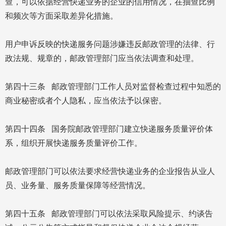
查，可以依据经营快递业务的企业的信用情况，在抽查比例
和频次等方面采取差异化措施。
用户申诉反映的快递服务问题涉嫌违反邮政管理的法律、行
政法规、规章的，邮政管理部门应当依法调查和处理。
第四十三条 邮政管理部门工作人员对监督检查过程中知悉的
商业秘密或者个人隐私，应当依法予以保密。
第四十四条 国务院邮政管理部门建立快递服务质量评价体
系，组织开展快递服务质量评价工作。
邮政管理部门可以依法要求经营快递业务的企业报告从业人
员、业务量、服务质量保障等经营情况。
第四十五条 邮政管理部门可以依法采取风险提示、约谈告