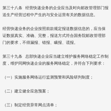
第三十八条 经营快递业务的企业应当及时向邮政管理部门报
送生产经营过程中产生的与安全运营有关的数据信息。
经营快递业务的企业按照前款规定报送数据信息的，应当保
证数据真实、准确、完整，报送方式符合国务院邮政管理部
门的要求，不得漏报、错报、瞒报、谎报。
第三十九条 总部快递企业应当建立维护服务网络稳定工作制
度，维护同网快递企业的服务网络稳定，并符合下列要求：
（一）实施服务网络运行监测预警和风险研判制度；
（二）建立健全应急预案；
（三）制定经营异常网点清单；