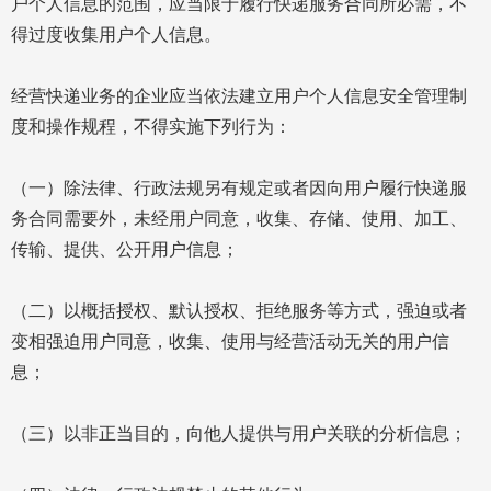
户个人信息的范围，应当限于履行快递服务合同所必需，不
得过度收集用户个人信息。
经营快递业务的企业应当依法建立用户个人信息安全管理制
度和操作规程，不得实施下列行为：
（一）除法律、行政法规另有规定或者因向用户履行快递服
务合同需要外，未经用户同意，收集、存储、使用、加工、
传输、提供、公开用户信息；
（二）以概括授权、默认授权、拒绝服务等方式，强迫或者
变相强迫用户同意，收集、使用与经营活动无关的用户信
息；
（三）以非正当目的，向他人提供与用户关联的分析信息；