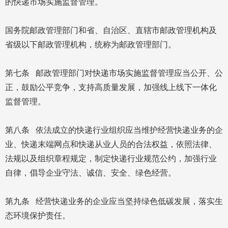
的快递市场实施监督管理。
国务院邮政管理部门和省、自治区、直辖市邮政管理机构及
省级以下邮政管理机构，统称为邮政管理部门。
第七条 邮政管理部门对快递市场实施监督管理应当公开、公
正，鼓励公平竞争，支持高质量发展，加强线上线下一体化
监督管理。
第八条 依法成立的快递行业组织应当维护经营快递业务的企
业、快递末端网点和快递从业人员的合法权益，依照法律、
法规以及组织章程规定，制定快递行业规范公约，加强行业
自律，倡导企业守法、诚信、安全、绿色经营。
第九条 经营快递业务的企业应当坚持绿色低碳发展，落实生
态环境保护责任。