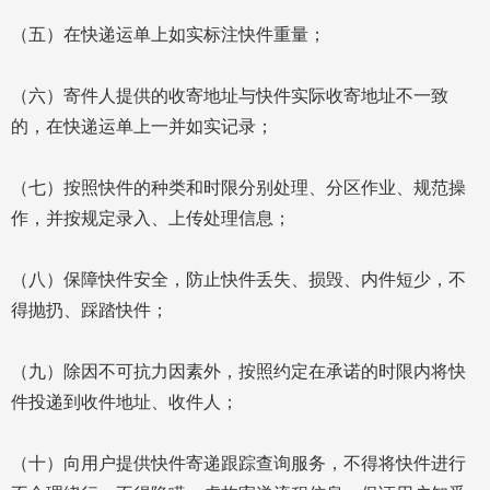
（五）在快递运单上如实标注快件重量；
（六）寄件人提供的收寄地址与快件实际收寄地址不一致
的，在快递运单上一并如实记录；
（七）按照快件的种类和时限分别处理、分区作业、规范操
作，并按规定录入、上传处理信息；
（八）保障快件安全，防止快件丢失、损毁、内件短少，不
得抛扔、踩踏快件；
（九）除因不可抗力因素外，按照约定在承诺的时限内将快
件投递到收件地址、收件人；
（十）向用户提供快件寄递跟踪查询服务，不得将快件进行