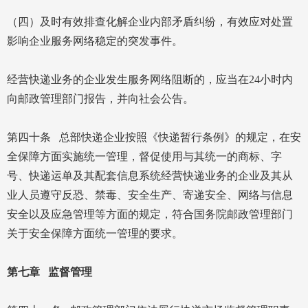
（四）及时有效排查化解企业内部矛盾纠纷，有效应对处置
影响企业服务网络稳定的突发事件。
经营快递业务的企业发生服务网络阻断的，应当在24小时内
向邮政管理部门报告，并向社会公告。
第四十条 总部快递企业按照《快递暂行条例》的规定，在安
全保障方面实施统一管理，督促使用与其统一的商标、字
号、快递运单及其配套信息系统经营快递业务的企业及其从
业人员遵守反恐、禁毒、安全生产、寄递安全、网络与信息
安全以及应急管理等方面的规定，符合国务院邮政管理部门
关于安全保障方面统一管理的要求。
第七章 监督管理