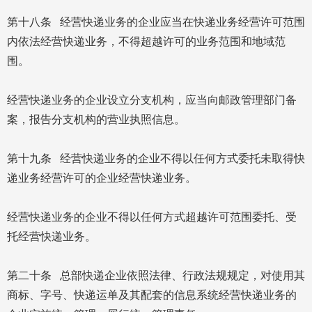
第十八条 经营快递业务的企业应当在快递业务经营许可范围
内依法经营快递业务，不得超越许可的业务范围和地域范
围。
经营快递业务的企业设立分支机构，应当向邮政管理部门备
案，报告分支机构的营业执照信息。
第十九条 经营快递业务的企业不得以任何方式委托未取得快
递业务经营许可的企业经营快递业务。
经营快递业务的企业不得以任何方式超越许可范围委托、受
托经营快递业务。
第二十条 总部快递企业依照法律、行政法规规定，对使用其
商标、字号、快递运单及其配套的信息系统经营快递业务的