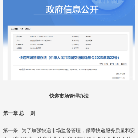
快递市场管理办法
第一章 总 则
第一条 为了加强快递市场监督管理，保障快递服务质量和安