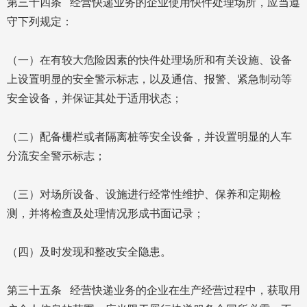
第三十四条 经营快递业务的企业使用快件处理场所，应当遵
守下列规定：
（一）在有较大危险因素的快件处理场所和有关设施、设备
上设置明显的安全警示标志，以及通信、报警、紧急制动等
安全设备，并保证其处于适用状态；
（二）配备栅栏或者隔离桩等安全设备，并设置明显的人车
分流安全警示标志；
（三）对场所设备、设施进行经常性维护、保养和定期检
测，并将检查及处理情况形成书面记录；
（四）及时发现和整改安全隐患。
第三十五条 经营快递业务的企业在生产经营过程中，获取用