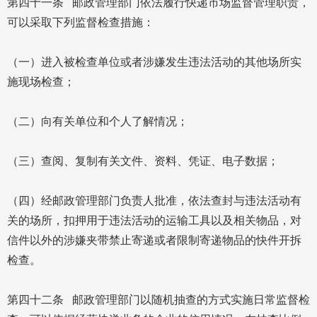
第四十一条 邮政管理部门依法履行快递市场监督管理职责，
可以采取下列监督检查措施：
（一）进入被检查单位或者涉嫌发生违法活动的其他场所实
施现场检查；
（二）向有关单位和个人了解情况；
（三）查阅、复制有关文件、资料、凭证、电子数据；
（四）经邮政管理部门负责人批准，依法查封与违法活动有
关的场所，扣押用于违法活动的运输工具以及相关物品，对
信件以外的涉嫌夹带禁止寄递或者限制寄递物品的快件开拆
检查。
第四十二条 邮政管理部门以随机抽查的方式实施日常监督检