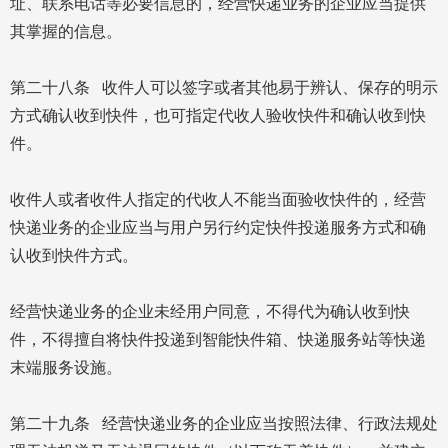
址、联系电话等必要信息的，经营快递业务的企业应当提供
其掌握的信息。
第二十八条 收件人可以签字或者其他易于辨认、保存的明示
方式确认收到快件，也可指定代收人验收快件和确认收到快
件。
收件人或者收件人指定的代收人不能当面验收快件的，经营
快递业务的企业应当与用户另行约定快件投递服务方式和确
认收到快件方式。
经营快递业务的企业未经用户同意，不得代为确认收到快
件，不得擅自将快件投递到智能快件箱、快递服务站等快递
末端服务设施。
第二十九条 经营快递业务的企业应当按照法律、行政法规处