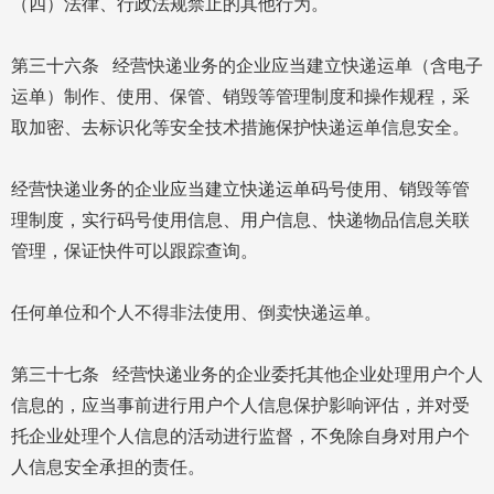
（四）法律、行政法规禁止的其他行为。
第三十六条 经营快递业务的企业应当建立快递运单（含电子
运单）制作、使用、保管、销毁等管理制度和操作规程，采
取加密、去标识化等安全技术措施保护快递运单信息安全。
经营快递业务的企业应当建立快递运单码号使用、销毁等管
理制度，实行码号使用信息、用户信息、快递物品信息关联
管理，保证快件可以跟踪查询。
任何单位和个人不得非法使用、倒卖快递运单。
第三十七条 经营快递业务的企业委托其他企业处理用户个人
信息的，应当事前进行用户个人信息保护影响评估，并对受
托企业处理个人信息的活动进行监督，不免除自身对用户个
人信息安全承担的责任。