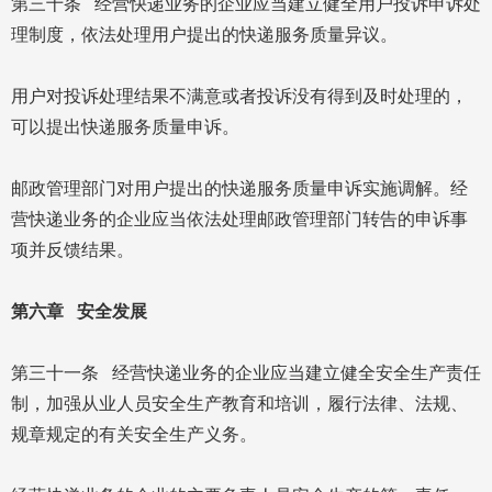
第三十条 经营快递业务的企业应当建立健全用户投诉申诉处
理制度，依法处理用户提出的快递服务质量异议。
用户对投诉处理结果不满意或者投诉没有得到及时处理的，
可以提出快递服务质量申诉。
邮政管理部门对用户提出的快递服务质量申诉实施调解。经
营快递业务的企业应当依法处理邮政管理部门转告的申诉事
项并反馈结果。
第六章 安全发展
第三十一条 经营快递业务的企业应当建立健全安全生产责任
制，加强从业人员安全生产教育和培训，履行法律、法规、
规章规定的有关安全生产义务。