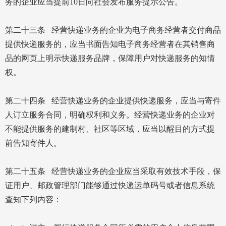
务的企业应当提前10日向社会发布服务提示公告。
第二十三条 经营快递业务的企业为电子商务经营者交付商品
提供快递服务的，应当书面告知电子商务经营者在其销售商
品的网页上明示快递服务品牌，保障用户对快递服务的知情
权。
第二十四条 经营快递业务的企业提供快递服务，应当与寄件
人订立服务合同，明确权利和义务。经营快递业务的企业对
不能提供服务的建制村、社区等区域，应当以醒目的方式提
前告知寄件人。
第二十五条 经营快递业务的企业应当采取有效技术手段，保
证用户、邮政管理部门能够通过快递运单码号或者信息系统
查知下列内容：