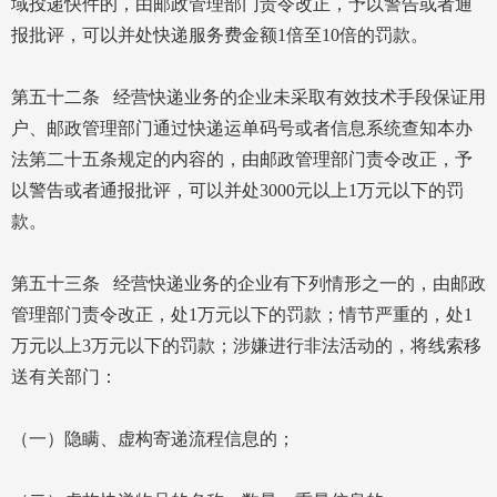
域投递快件的，由邮政管理部门责令改正，予以警告或者通
报批评，可以并处快递服务费金额1倍至10倍的罚款。
第五十二条 经营快递业务的企业未采取有效技术手段保证用
户、邮政管理部门通过快递运单码号或者信息系统查知本办
法第二十五条规定的内容的，由邮政管理部门责令改正，予
以警告或者通报批评，可以并处3000元以上1万元以下的罚
款。
第五十三条 经营快递业务的企业有下列情形之一的，由邮政
管理部门责令改正，处1万元以下的罚款；情节严重的，处1
万元以上3万元以下的罚款；涉嫌进行非法活动的，将线索移
送有关部门：
（一）隐瞒、虚构寄递流程信息的；