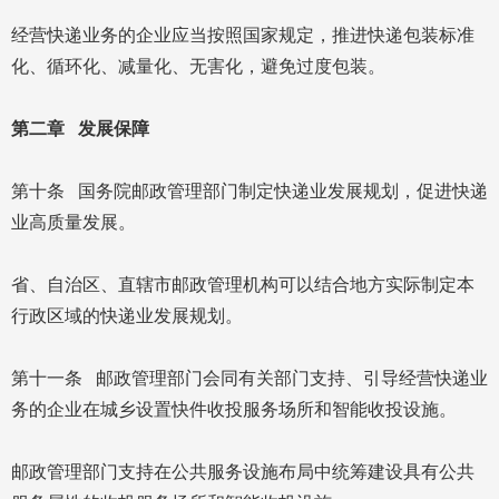
经营快递业务的企业应当按照国家规定，推进快递包装标准
化、循环化、减量化、无害化，避免过度包装。
第二章 发展保障
第十条 国务院邮政管理部门制定快递业发展规划，促进快递
业高质量发展。
省、自治区、直辖市邮政管理机构可以结合地方实际制定本
行政区域的快递业发展规划。
第十一条 邮政管理部门会同有关部门支持、引导经营快递业
务的企业在城乡设置快件收投服务场所和智能收投设施。
邮政管理部门支持在公共服务设施布局中统筹建设具有公共