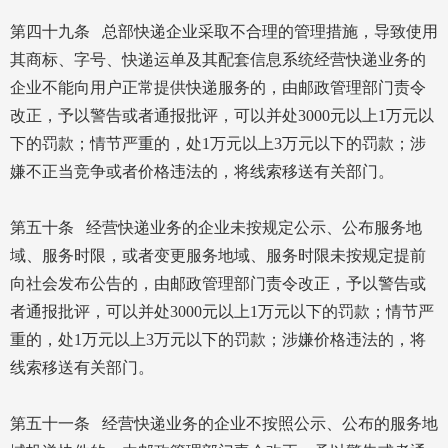
第四十九条 总部快递企业采取不合理的管理措施，导致使用
其商标、字号、快递运单及其配套信息系统经营快递业务的
企业不能向用户正常提供快递服务的，由邮政管理部门责令
改正，予以警告或者通报批评，可以并处3000元以上1万元以
下的罚款；情节严重的，处1万元以上3万元以下的罚款；涉
嫌不正当竞争或者价格违法的，将线索移送有关部门。
第五十条 经营快递业务的企业未按规定公示、公布服务地
域、服务时限，或者变更服务地域、服务时限未按规定提前
向社会发布公告的，由邮政管理部门责令改正，予以警告或
者通报批评，可以并处3000元以上1万元以下的罚款；情节严
重的，处1万元以上3万元以下的罚款；涉嫌价格违法的，将
线索移送有关部门。
第五十一条 经营快递业务的企业不按照公示、公布的服务地