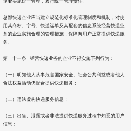
企业实施统一管理，履行统一管理责任。
总部快递企业应当建立规范化标准化管理制度和机制，对使
用其商标、字号、快递运单及其配套的信息系统经营快递业
务的企业实施合理的管理措施，保障向用户正常提供快递服
务。
第二十一条 经营快递业务的企业不得实施下列行为：
（一）明知他人从事危害国家安全、社会公共利益或者他人
合法权益活动仍配合提供快递服务；
（二）违法虚构快递服务信息；
（三）出售、泄露或者非法提供快递服务过程中知悉的用户
信息；