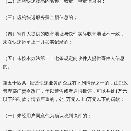
（二）虚构快递物品的名称、数量、重量信息的；
（三）虚构快递服务费金额信息的；
（四）寄件人提供的收寄地址与快件实际收寄地址不一致，
未在快递运单上一并如实记录的；
（五）未按本办法第二十七条规定向收件人提供寄件人信息
的。
第五十四条 经营快递业务的企业有下列情形之一的，由邮政
管理部门责令改正，予以警告或者通报批评，可以并处1万元
以下的罚款；情节严重的，处1万元以上3万元以下的罚款：
（一）未经用户同意代为确认收到快件的；