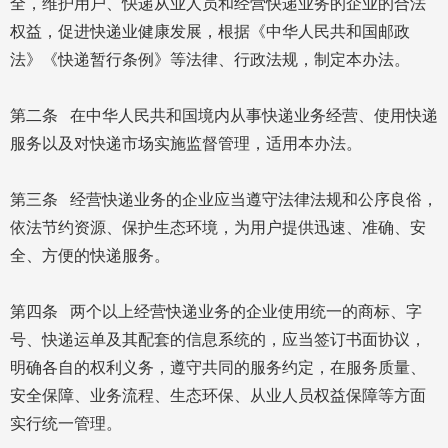
全，维护用户、快递从业人员和经营快递业务的企业的合法
权益，促进快递业健康发展，根据《中华人民共和国邮政
法》《快递暂行条例》等法律、行政法规，制定本办法。
第二条 在中华人民共和国境内从事快递业务经营、使用快递
服务以及对快递市场实施监督管理，适用本办法。
第三条 经营快递业务的企业应当遵守法律法规和公序良俗，
依法节约资源、保护生态环境，为用户提供迅速、准确、安
全、方便的快递服务。
第四条 两个以上经营快递业务的企业使用统一的商标、字
号、快递运单及其配套的信息系统的，应当签订书面协议，
明确各自的权利义务，遵守共同的服务约定，在服务质量、
安全保障、业务流程、生态环保、从业人员权益保障等方面
实行统一管理。