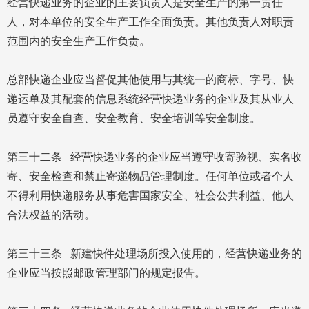
经营快递业务的企业的主要负责人是安全生产的第一责任
人，对本单位的安全生产工作全面负责。其他负责人对职责
范围内的安全生产工作负责。
总部快递企业应当督促其他使用与其统一的商标、字号、快
递运单及其配套的信息系统经营快递业务的企业及其从业人
员遵守安全自查、安全教育、安全培训等安全制度。
第三十二条 经营快递业务的企业应当遵守收寄验视、实名收
寄、安全检查和禁止寄递物品管理制度。任何单位或者个人
不得利用快递服务从事危害国家安全、社会公共利益、他人
合法权益的活动。
第三十三条 新建快件处理场所投入使用的，经营快递业务的
企业应当按照邮政管理部门的规定报告。