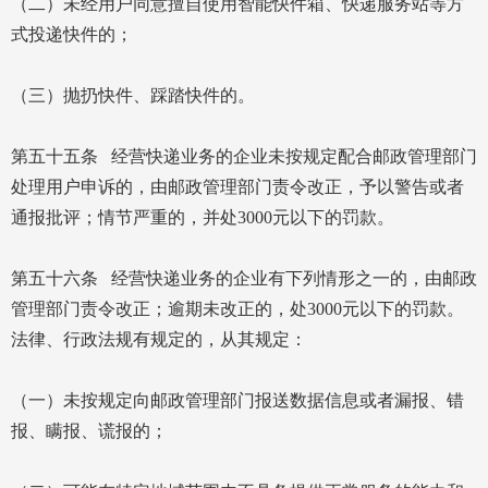
（二）未经用户同意擅自使用智能快件箱、快递服务站等方
式投递快件的；
（三）抛扔快件、踩踏快件的。
第五十五条 经营快递业务的企业未按规定配合邮政管理部门
处理用户申诉的，由邮政管理部门责令改正，予以警告或者
通报批评；情节严重的，并处3000元以下的罚款。
第五十六条 经营快递业务的企业有下列情形之一的，由邮政
管理部门责令改正；逾期未改正的，处3000元以下的罚款。
法律、行政法规有规定的，从其规定：
（一）未按规定向邮政管理部门报送数据信息或者漏报、错
报、瞒报、谎报的；