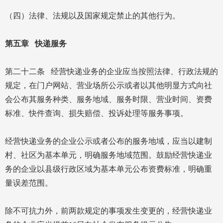
（四）法律、法规以及国家规定禁止的其他行为。
第五章 快递服务
第二十二条 经营快递业务的企业应当按照法律、行政法规的
规定，在门户网站、营业场所公示或者以其他明显方式向社
会公布其服务种类、服务地域、服务时限、营业时间、资费
标准、快件查询、损失赔偿、投诉处理等服务事项。
经营快递业务的企业公示或者公布的服务地域，应当以建制
村、社区为基本单元，明确服务地域范围。鼓励经营快递业
务的企业以县级行政区域为基本单元公布资费标准，明确重
量误差范围。
除不可抗力外，前两款规定的事项发生变更的，经营快递业