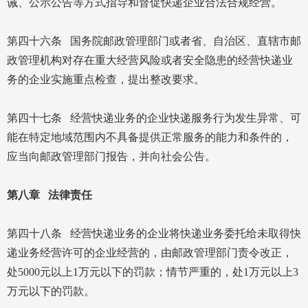
诫、公示公告等方式指导和督促快递企业合法合规经营。
第四十六条 国务院邮政管理部门或者省、自治区、直辖市邮
政管理机构对存在重大经营风险或者安全隐患的经营快递业
务的企业实施重点检查，提出整改要求。
第四十七条 经营快递业务的企业快递服务行为发生异常、可
能在特定地域范围内不具备提供正常服务的能力和条件的，
应当向邮政管理部门报告，并向社会公告。
第八章 法律责任
第四十八条 经营快递业务的企业将快递业务委托给未取得快
递业务经营许可的企业经营的，由邮政管理部门责令改正，
处5000元以上1万元以下的罚款；情节严重的，处1万元以上3
万元以下的罚款。