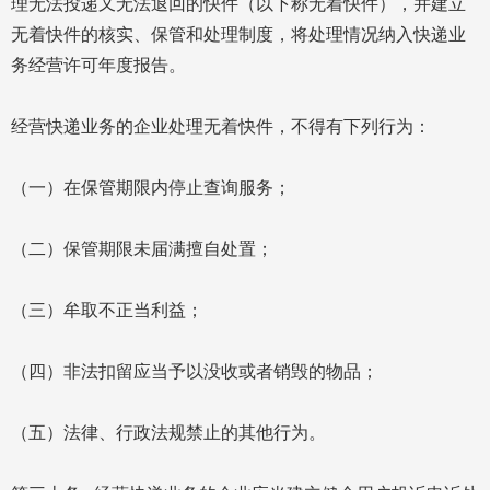
理无法投递又无法退回的快件（以下称无着快件），并建立
无着快件的核实、保管和处理制度，将处理情况纳入快递业
务经营许可年度报告。
经营快递业务的企业处理无着快件，不得有下列行为：
（一）在保管期限内停止查询服务；
（二）保管期限未届满擅自处置；
（三）牟取不正当利益；
（四）非法扣留应当予以没收或者销毁的物品；
（五）法律、行政法规禁止的其他行为。