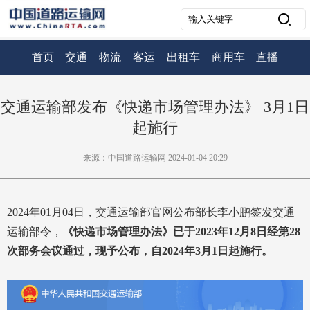
首页
交通
物流
客运
出租车
商用车
直播
交通运输部发布《快递市场管理办法》 3月1日
起施行
来源：中国道路运输网 2024-01-04 20:29
2024年01月04日，交通运输部官网公布部长李小鹏签发交通
运输部令，
《快递市场管理办法》已于2023年12月8日经第28
次部务会议通过，现予公布，自2024年3月1日起施行。