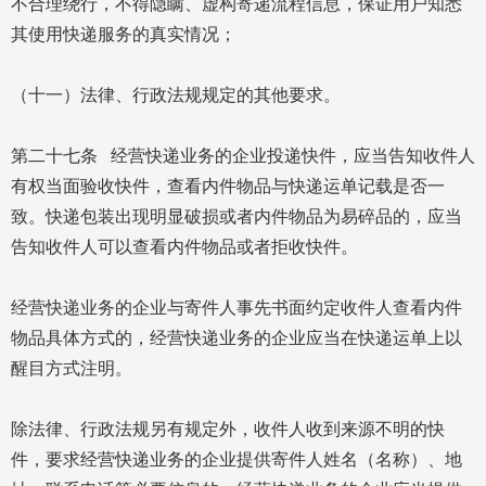
不合理绕行，不得隐瞒、虚构寄递流程信息，保证用户知悉
其使用快递服务的真实情况；
（十一）法律、行政法规规定的其他要求。
第二十七条 经营快递业务的企业投递快件，应当告知收件人
有权当面验收快件，查看内件物品与快递运单记载是否一
致。快递包装出现明显破损或者内件物品为易碎品的，应当
告知收件人可以查看内件物品或者拒收快件。
经营快递业务的企业与寄件人事先书面约定收件人查看内件
物品具体方式的，经营快递业务的企业应当在快递运单上以
醒目方式注明。
除法律、行政法规另有规定外，收件人收到来源不明的快
件，要求经营快递业务的企业提供寄件人姓名（名称）、地