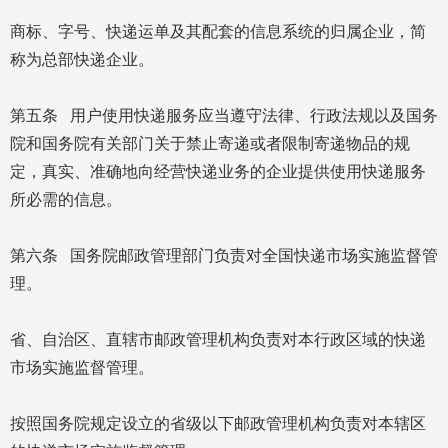
商标、字号、快递运单及其配套的信息系统的归属企业，简
称为总部快递企业。
第五条 用户使用快递服务应当遵守法律、行政法规以及国务
院和国务院有关部门关于禁止寄递或者限制寄递物品的规
定，真实、准确地向经营快递业务的企业提供使用快递服务
所必需的信息。
第六条 国务院邮政管理部门负责对全国快递市场实施监督管
理。
省、自治区、直辖市邮政管理机构负责对本行政区域的快递
市场实施监督管理。
按照国务院规定设立的省级以下邮政管理机构负责对本辖区