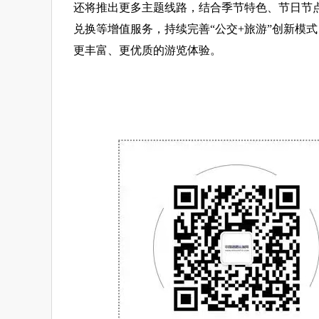
还将推出更多主题线路，结合季节特色、节日节
兑换等增值服务，持续完善“公交+旅游”创新模
更丰富、更优质的游览体验。