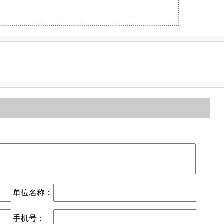
单位名称：
手机号：