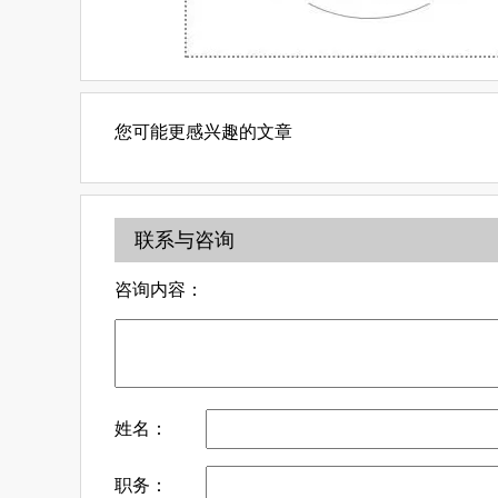
您可能更感兴趣的文章
联系与咨询
咨询内容：
姓名：
职务：