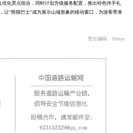
点优化景点组合，同时计划升级服务配置，推出特色伴手礼
式，让“熊猫巴士”成为展示山城形象的移动窗口，为游客带来
责任编辑：Timmy